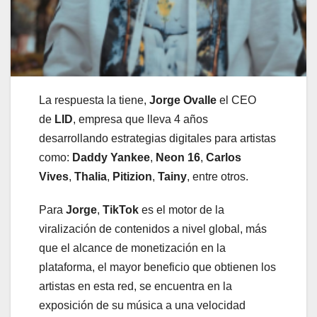
La respuesta la tiene,
Jorge Ovalle
el CEO
de
LID
, empresa que lleva 4 años
desarrollando estrategias digitales para artistas
como:
Daddy Yankee
,
Neon 16
,
Carlos
Vives
,
Thalia
,
Pitizion
,
Tainy
, entre otros.
Para
Jorge
,
TikTok
es el motor de la
viralización de contenidos a nivel global, más
que el alcance de monetización en la
plataforma, el mayor beneficio que obtienen los
artistas en esta red, se encuentra en la
exposición de su música a una velocidad