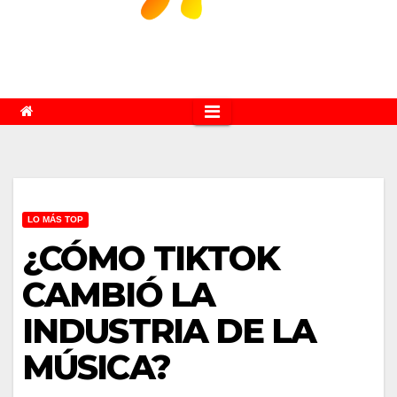
LO MÁS TOP
¿CÓMO TIKTOK
CAMBIÓ LA
INDUSTRIA DE LA
MÚSICA?