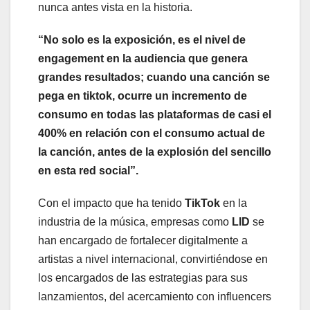
nunca antes vista en la historia.
“No solo es la exposición, es el nivel de
engagement en la audiencia que genera
grandes resultados; cuando una canción se
pega en tiktok, ocurre un incremento de
consumo en todas las plataformas de casi el
400% en relación con el consumo actual de
la canción, antes de la explosión del sencillo
en esta red social”.
Con el impacto que ha tenido
TikTok
en la
industria de la música, empresas como
LID
se
han encargado de fortalecer digitalmente a
artistas a nivel internacional, convirtiéndose en
los encargados de las estrategias para sus
lanzamientos, del acercamiento con influencers