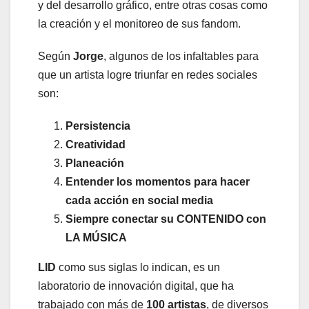
y del desarrollo gráfico, entre otras cosas como
la creación y el monitoreo de sus fandom.
Según
Jorge
, algunos de los infaltables para
que un artista logre triunfar en redes sociales
son:
Persistencia
Creatividad
Planeación
Entender los momentos para hacer
cada acción en social media
Siempre conectar su CONTENIDO con
LA MÚSICA
LID
como sus siglas lo indican, es un
laboratorio de innovación digital, que ha
trabajado con más de
100 artistas
, de diversos