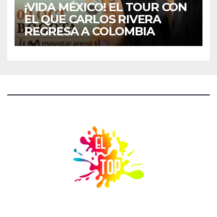
¡VIDA MÉXICO! EL TOUR CON
EL QUE CARLOS RIVERA
REGRESA A COLOMBIA