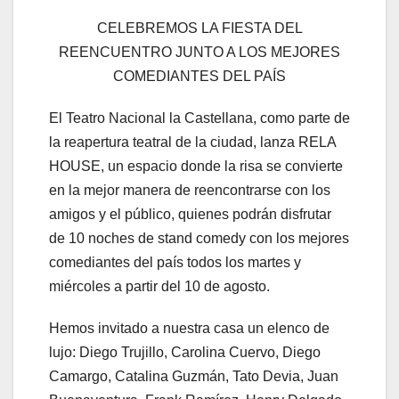
CELEBREMOS LA FIESTA DEL
REENCUENTRO JUNTO A LOS MEJORES
COMEDIANTES DEL PAÍS
El Teatro Nacional la Castellana, como parte de
la reapertura teatral de la ciudad, lanza RELA
HOUSE, un espacio donde la risa se convierte
en la mejor manera de reencontrarse con los
amigos y el público, quienes podrán disfrutar
de 10 noches de stand comedy con los mejores
comediantes del país todos los martes y
miércoles a partir del 10 de agosto.
Hemos invitado a nuestra casa un elenco de
lujo: Diego Trujillo, Carolina Cuervo, Diego
Camargo, Catalina Guzmán, Tato Devia, Juan