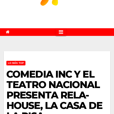
LO MÁS TOP
COMEDIA INC Y EL
TEATRO NACIONAL
PRESENTA RELA-
HOUSE, LA CASA DE