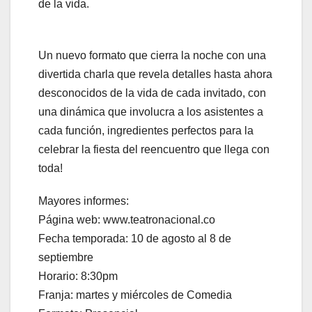
de la vida.
Un nuevo formato que cierra la noche con una
divertida charla que revela detalles hasta ahora
desconocidos de la vida de cada invitado, con
una dinámica que involucra a los asistentes a
cada función, ingredientes perfectos para la
celebrar la fiesta del reencuentro que llega con
toda!
Mayores informes:
Página web: www.teatronacional.co
Fecha temporada: 10 de agosto al 8 de
septiembre
Horario: 8:30pm
Franja: martes y miércoles de Comedia