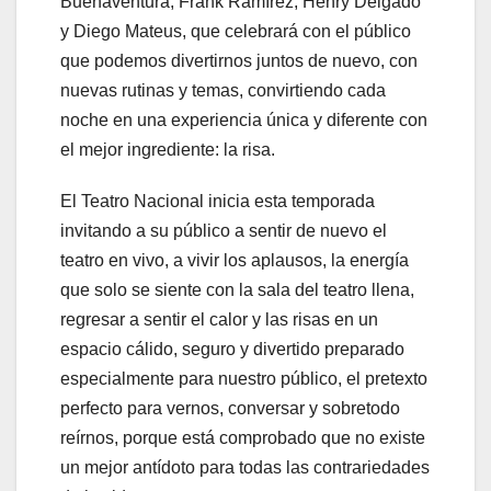
Buenaventura, Frank Ramírez, Henry Delgado
y Diego Mateus, que celebrará con el público
que podemos divertirnos juntos de nuevo, con
nuevas rutinas y temas, convirtiendo cada
noche en una experiencia única y diferente con
el mejor ingrediente: la risa.
El Teatro Nacional inicia esta temporada
invitando a su público a sentir de nuevo el
teatro en vivo, a vivir los aplausos, la energía
que solo se siente con la sala del teatro llena,
regresar a sentir el calor y las risas en un
espacio cálido, seguro y divertido preparado
especialmente para nuestro público, el pretexto
perfecto para vernos, conversar y sobretodo
reírnos, porque está comprobado que no existe
un mejor antídoto para todas las contrariedades