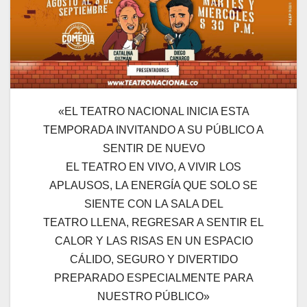
«EL TEATRO NACIONAL INICIA ESTA
TEMPORADA INVITANDO A SU PÚBLICO A
SENTIR DE NUEVO
EL TEATRO EN VIVO, A VIVIR LOS
APLAUSOS, LA ENERGÍA QUE SOLO SE
SIENTE CON LA SALA DEL
TEATRO LLENA, REGRESAR A SENTIR EL
CALOR Y LAS RISAS EN UN ESPACIO
CÁLIDO, SEGURO Y DIVERTIDO
PREPARADO ESPECIALMENTE PARA
NUESTRO PÚBLICO»