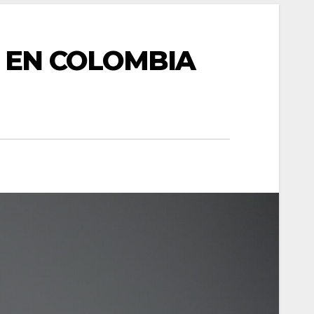
 EN COLOMBIA