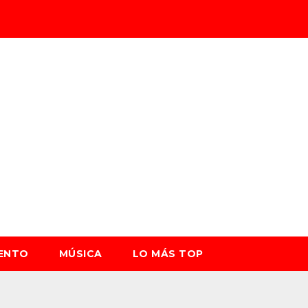
IENTO
MÚSICA
LO MÁS TOP