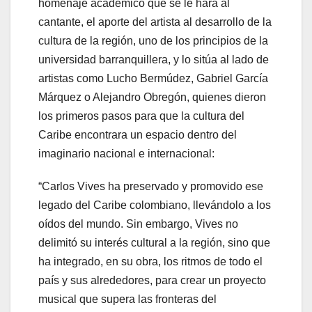
homenaje académico que se le hará al
cantante, el aporte del artista al desarrollo de la
cultura de la región, uno de los principios de la
universidad barranquillera, y lo sitúa al lado de
artistas como Lucho Bermúdez, Gabriel García
Márquez o Alejandro Obregón, quienes dieron
los primeros pasos para que la cultura del
Caribe encontrara un espacio dentro del
imaginario nacional e internacional:
“Carlos Vives ha preservado y promovido ese
legado del Caribe colombiano, llevándolo a los
oídos del mundo. Sin embargo, Vives no
delimitó su interés cultural a la región, sino que
ha integrado, en su obra, los ritmos de todo el
país y sus alrededores, para crear un proyecto
musical que supera las fronteras del