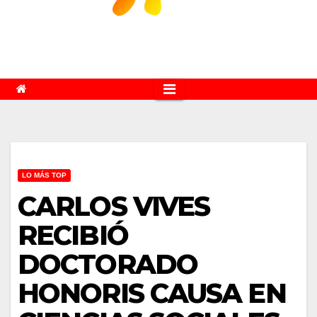
LO MÁS TOP
CARLOS VIVES
RECIBIÓ
DOCTORADO
HONORIS CAUSA EN