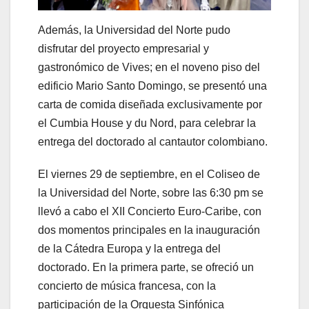
Además, la Universidad del Norte pudo
disfrutar del proyecto empresarial y
gastronómico de Vives; en el noveno piso del
edificio Mario Santo Domingo, se presentó una
carta de comida diseñada exclusivamente por
el Cumbia House y du Nord, para celebrar la
entrega del doctorado al cantautor colombiano.
El viernes 29 de septiembre, en el Coliseo de
la Universidad del Norte, sobre las 6:30 pm se
llevó a cabo el XII Concierto Euro-Caribe, con
dos momentos principales en la inauguración
de la Cátedra Europa y la entrega del
doctorado. En la primera parte, se ofreció un
concierto de música francesa, con la
participación de la Orquesta Sinfónica