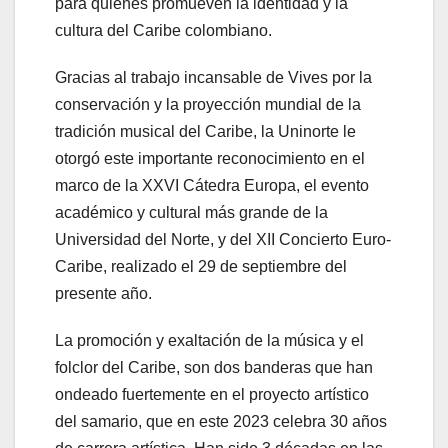
para quienes promueven la identidad y la
cultura del Caribe colombiano.
Gracias al trabajo incansable de Vives por la
conservación y la proyección mundial de la
tradición musical del Caribe, la Uninorte le
otorgó este importante reconocimiento en el
marco de la XXVI Cátedra Europa, el evento
académico y cultural más grande de la
Universidad del Norte, y del XII Concierto Euro-
Caribe, realizado el 29 de septiembre del
presente año.
La promoción y exaltación de la música y el
folclor del Caribe, son dos banderas que han
ondeado fuertemente en el proyecto artístico
del samario, que en este 2023 celebra 30 años