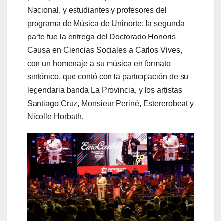
Nacional, y estudiantes y profesores del
programa de Música de Uninorte; la segunda
parte fue la entrega del Doctorado Honoris
Causa en Ciencias Sociales a Carlos Vives,
con un homenaje a su música en formato
sinfónico, que contó con la participación de su
legendaria banda La Provincia, y los artistas
Santiago Cruz, Monsieur Periné, Estererobeat y
Nicolle Horbath.