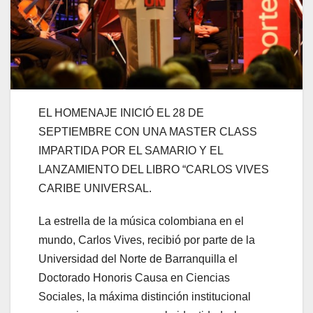
EL HOMENAJE INICIÓ EL 28 DE
SEPTIEMBRE CON UNA MASTER CLASS
IMPARTIDA POR EL SAMARIO Y EL
LANZAMIENTO DEL LIBRO “CARLOS VIVES
CARIBE UNIVERSAL.
La estrella de la música colombiana en el
mundo, Carlos Vives, recibió por parte de la
Universidad del Norte de Barranquilla el
Doctorado Honoris Causa en Ciencias
Sociales, la máxima distinción institucional