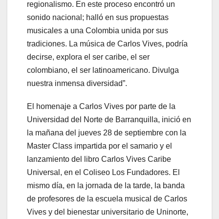
regionalismo. En este proceso encontró un
sonido nacional; halló en sus propuestas
musicales a una Colombia unida por sus
tradiciones. La música de Carlos Vives, podría
decirse, explora el ser caribe, el ser
colombiano, el ser latinoamericano. Divulga
nuestra inmensa diversidad”.
El homenaje a Carlos Vives por parte de la
Universidad del Norte de Barranquilla, inició en
la mañana del jueves 28 de septiembre con la
Master Class impartida por el samario y el
lanzamiento del libro Carlos Vives Caribe
Universal, en el Coliseo Los Fundadores. El
mismo día, en la jornada de la tarde, la banda
de profesores de la escuela musical de Carlos
Vives y del bienestar universitario de Uninorte,