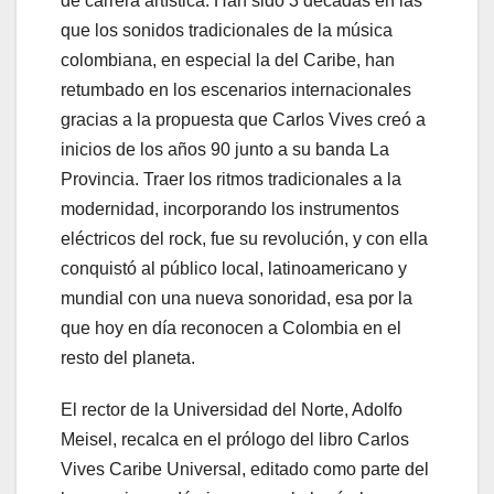
de carrera artística. Han sido 3 décadas en las
que los sonidos tradicionales de la música
colombiana, en especial la del Caribe, han
retumbado en los escenarios internacionales
gracias a la propuesta que Carlos Vives creó a
inicios de los años 90 junto a su banda La
Provincia. Traer los ritmos tradicionales a la
modernidad, incorporando los instrumentos
eléctricos del rock, fue su revolución, y con ella
conquistó al público local, latinoamericano y
mundial con una nueva sonoridad, esa por la
que hoy en día reconocen a Colombia en el
resto del planeta.
El rector de la Universidad del Norte, Adolfo
Meisel, recalca en el prólogo del libro Carlos
Vives Caribe Universal, editado como parte del