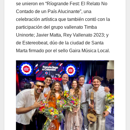
se unieron en “Ríogrande Fest: El Relato No
Contado de un País Alucinante”, una
celebración artística que también contó con la
participación del grupo vallenato Timba
Uninorte; Javier Matta, Rey Vallenato 2023; y
de Estereobeat, dúo de la ciudad de Santa
Marta firmado por el sello Gaira Música Local.