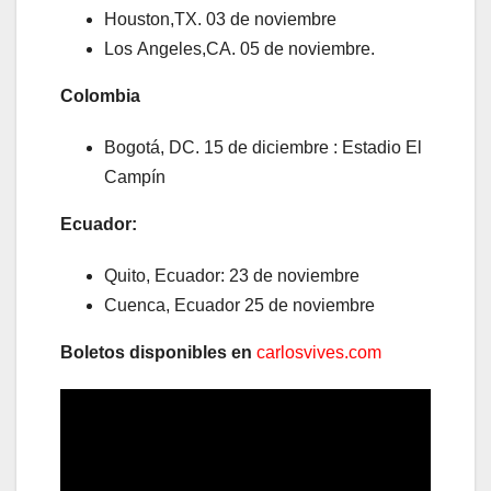
Houston,TX. 03 de noviembre
Los Angeles,CA. 05 de noviembre.
Colombia
Bogotá, DC. 15 de diciembre : Estadio El
Campín
Ecuador:
Quito, Ecuador: 23 de noviembre
Cuenca, Ecuador 25 de noviembre
Boletos disponibles en
carlosvives.com