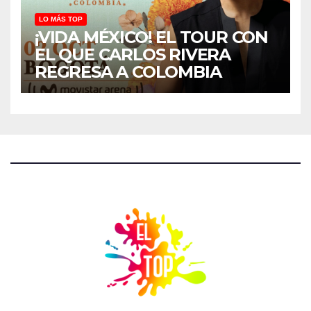
LO MÁS TOP
¡VIDA MÉXICO! EL TOUR CON
EL QUE CARLOS RIVERA
REGRESA A COLOMBIA