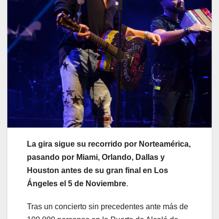
La gira sigue su recorrido por Norteamérica,
pasando por Miami, Orlando, Dallas y
Houston antes de su gran final en Los
Ángeles el 5 de Noviembre
.
Tras un concierto sin precedentes ante más de