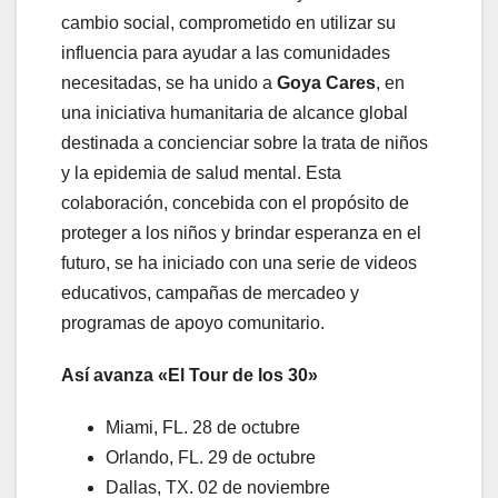
cambio social, comprometido en utilizar su
influencia para ayudar a las comunidades
necesitadas, se ha unido a
Goya Cares
, en
una iniciativa humanitaria de alcance global
destinada a concienciar sobre la trata de niños
y la epidemia de salud mental. Esta
colaboración, concebida con el propósito de
proteger a los niños y brindar esperanza en el
futuro, se ha iniciado con una serie de videos
educativos, campañas de mercadeo y
programas de apoyo comunitario.
Así avanza «El Tour de los 30»
Miami, FL. 28 de octubre
Orlando, FL. 29 de octubre
Dallas, TX. 02 de noviembre