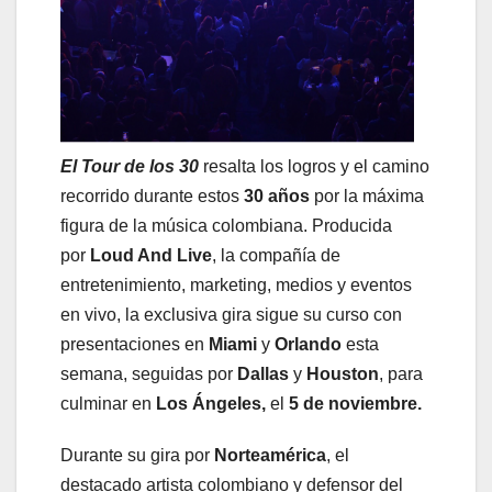
El Tour de los 30
resalta los logros y el camino
recorrido durante estos
30 años
por la máxima
figura de la música colombiana. Producida
por
Loud And Live
, la compañía de
entretenimiento, marketing, medios y eventos
en vivo, la exclusiva gira sigue su curso con
presentaciones en
Miami
y
Orlando
esta
semana, seguidas por
Dallas
y
Houston
, para
culminar en
Los Ángeles,
el
5 de noviembre.
Durante su gira por
Norteamérica
, el
destacado artista colombiano y defensor del