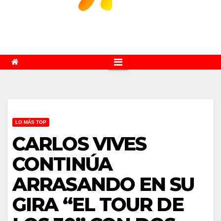
LO MÁS TOP
CARLOS VIVES
CONTINÚA
ARRASANDO EN SU
GIRA “EL TOUR DE