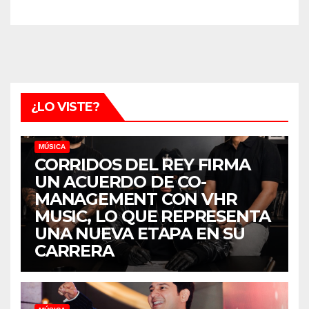
¿LO VISTE?
MÚSICA
CORRIDOS DEL REY FIRMA
UN ACUERDO DE CO-
MANAGEMENT CON VHR
MUSIC, LO QUE REPRESENTA
UNA NUEVA ETAPA EN SU
CARRERA