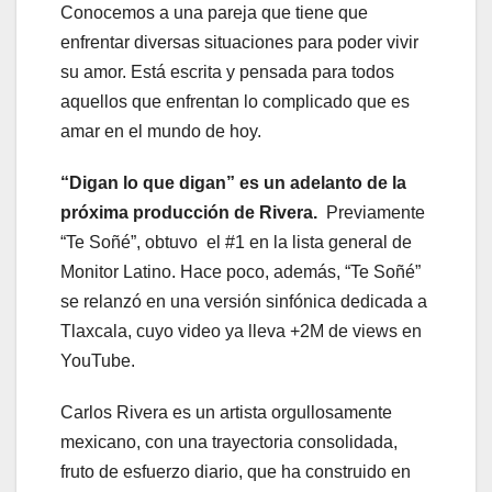
Conocemos a una pareja que tiene que
enfrentar diversas situaciones para poder vivir
su amor. Está escrita y pensada para todos
aquellos que enfrentan lo complicado que es
amar en el mundo de hoy.
“Digan lo que digan” es un adelanto de la
próxima producción de Rivera.
Previamente
“Te Soñé”, obtuvo el #1 en la lista general de
Monitor Latino. Hace poco, además, “Te Soñé”
se relanzó en una versión sinfónica dedicada a
Tlaxcala, cuyo video ya lleva +2M de views en
YouTube.
Carlos Rivera es un artista orgullosamente
mexicano, con una trayectoria consolidada,
fruto de esfuerzo diario, que ha construido en