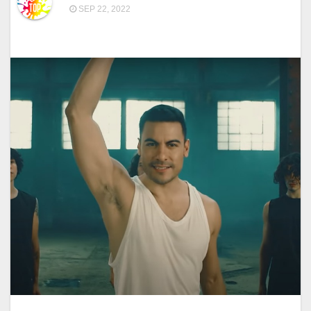
SEP 22, 2022