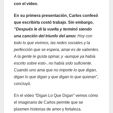
con el video.
En su primera presentación, Carlos confesó
que escribirla costó trabajo. Sin embargo,
“Después le di la vuelta y terminó siendo
una canción del triunfo del amor.
Hoy con
todo lo que vivimos, las redes sociales y la
perfección que se espera, amar es de valientes.
A la gente le gusta opinar, y -aunque ya había
escrito sobre esto-, no había sido suficiente.
Cuando uno ama que no importe lo que digan,
digan lo que digan y que digan lo que quieran”
,
concluyó.
En el video “Digan Lo Que Digan” vemos cómo
el imaginario de Carlos permite que se
plasmen historias de amor y fortaleza.