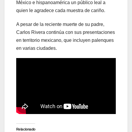
México e hispanoamérica un público leal a
quien le agradece cada muestra de cariño.
A pesar de la reciente muerte de su padre,
Carlos Rivera continúa con sus presentaciones
en territorio mexicano, que incluyen palenques
en varias ciudades.
Relacionado