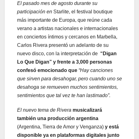
El pasado mes de agosto durante su
participación en
Starlite, el festival boutique
más importante de Europa, que reúne cada
verano a artistas nacionales e internacionales
en conciertos íntimos y cercanos en Marbella,
Carlos Rivera presentó un adelanto de su
nuevo disco, con la interpretación de
“Digan
Lo Que Digan” y frente a 3,000 personas
confesó emocionado que
“Hay canciones
que sirven para desahogar, pero cuando uno se
desahoga se remueven muchos sentimientos,
sentimientos que tal vez te han lastimado”.
El nuevo tema de Rivera
musicalizará
también una producción argentina
(Argentina, Tierra de Amor y Venganza)
y está
disponible ya en plataformas digitales junto