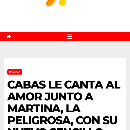
MÚSICA
CABAS LE CANTA AL
AMOR JUNTO A
MARTINA, LA
PELIGROSA, CON SU