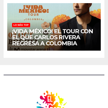
LO MÁS TOP
¡VIDA MÉXICO! EL TOUR CON
EL QUE CARLOS RIVERA
REGRESA A COLOMBIA