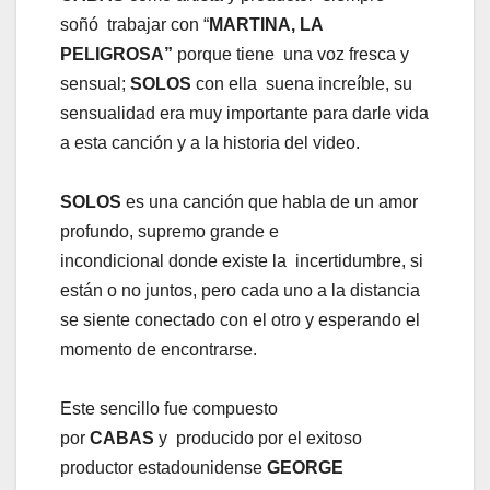
soñó trabajar con “
MARTINA, LA
PELIGROSA”
porque tiene una voz fresca y
sensual;
SOLOS
con ella suena increíble, su
sensualidad era muy importante para darle vida
a esta canción y a la historia del video.
SOLOS
es una canción que habla de un amor
profundo, supremo grande e
incondicional donde existe la incertidumbre, si
están o no juntos, pero cada uno a la distancia
se siente conectado con el otro y esperando el
momento de encontrarse.
Este sencillo fue compuesto
por
CABAS
y producido por el exitoso
productor estadounidense
GEORGE