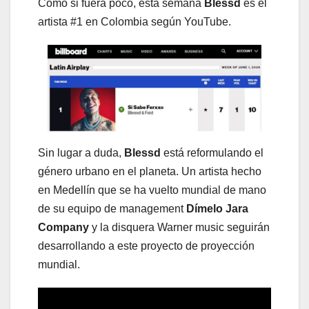
Como si fuera poco, esta semana
Blessd
es el
artista #1 en Colombia según YouTube.
Sin lugar a duda,
Blessd
está reformulando el
género urbano en el planeta. Un artista hecho
en Medellín que se ha vuelto mundial de mano
de su equipo de management
Dímelo Jara
Company
y la disquera Warner music seguirán
desarrollando a este proyecto de proyección
mundial.