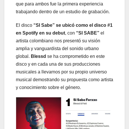
que para ambos fue la primera experiencia
trabajando dentro de un estudio de grabación.
El disco
“SI Sabe” se ubicó como el disco #1
en Spotify en su debut
,
con
“SI SABE”
el
artista colombiano nos presentó su visión
amplia y vanguardista del sonido urbano
global.
Blessd
se ha comprometido en este
disco y en cada una de sus producciones
musicales a llevarnos por su propio universo
musical demostrando su propuesta como artista
y conocimiento sobre el género.