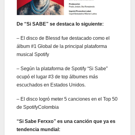
De
“Si SABE”
se destaca lo siguiente:
– El disco de Blessd fue destacado como el
álbum #1 Global de la principal plataforma
musical Spotify
– Según la plataforma de Spotify “Si Sabe”
ocupó el lugar #3 de top álbumes más
escuchados en Estados Unidos.
– El disco logró meter 5 canciones en el Top 50
de SpotifyColombia
“Si Sabe Ferxxo” es una canción que ya es
tendencia mundial: