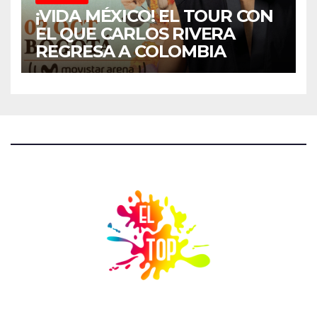
¡VIDA MÉXICO! EL TOUR CON
EL QUE CARLOS RIVERA
REGRESA A COLOMBIA