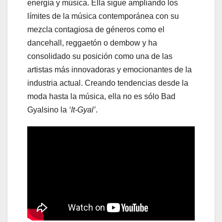
energía y música. Ella sigue ampliando los
límites de la música contemporánea con su
mezcla contagiosa de géneros como el
dancehall, reggaetón o dembow y ha
consolidado su posición como una de las
artistas más innovadoras y emocionantes de la
industria actual. Creando tendencias desde la
moda hasta la música, ella no es sólo Bad
Gyalsino la
‘It-Gyal’
.