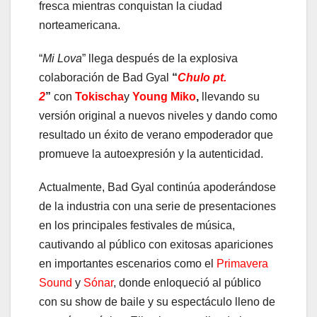
fresca mientras conquistan la ciudad
norteamericana.
“
Mi Lova
” llega después de la explosiva
colaboración de Bad Gyal
“
Chulo pt.
2
”
con
Tokischa
y
Young Miko
,
llevando su
versión original a nuevos niveles y dando como
resultado un éxito de verano empoderador que
promueve la autoexpresión y la autenticidad.
Actualmente, Bad Gyal continúa apoderándose
de la industria con una serie de presentaciones
en los principales festivales de música,
cautivando al público con exitosas apariciones
en importantes escenarios como el
Primavera
Sound
y
Sónar
, donde enloqueció al público
con su show de baile y su espectáculo lleno de