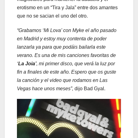
erotismo en un “Tira y Jala” entre dos amantes
que no se sacian el uno del otro.
“Grabamos ‘Mi Lova’ con Myke el año pasado
en Madrid y estoy muy contenta de poder
lanzarla ya para que podáis bailarla este
verano. Es una de mis canciones favoritas de
‘
La Joia’
, mi primer disco, que verá la luz por
fin a finales de este año. Espero que os guste
la canción y el video que rodamos en Las
Vegas hace unos meses”,
dijo Bad Gyal.