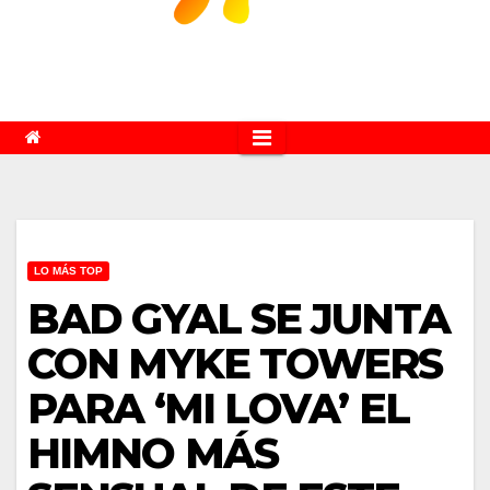
LO MÁS TOP
BAD GYAL SE JUNTA
CON MYKE TOWERS
PARA ‘MI LOVA’ EL
HIMNO MÁS