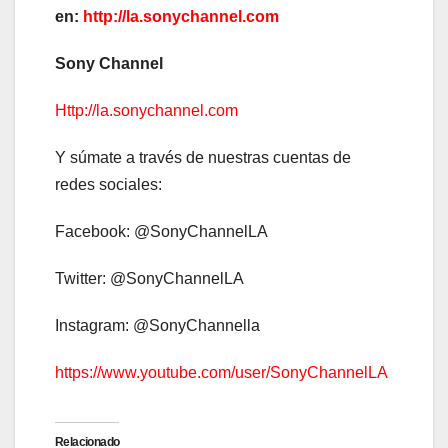
en:
http://la.sonychannel.com
Sony Channel
Http://la.sonychannel.com
Y súmate a través de nuestras cuentas de
redes sociales:
Facebook: @SonyChannelLA
Twitter: @SonyChannelLA
Instagram: @SonyChannella
https://www.youtube.com/user/SonyChannelLA
Relacionado