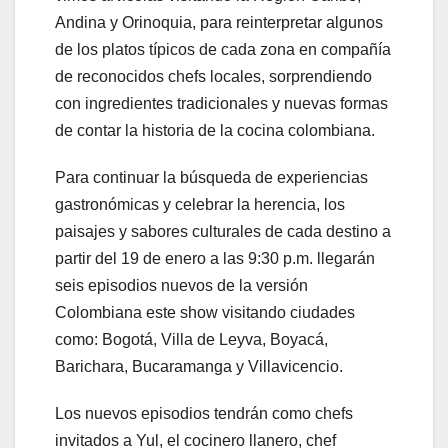
Andina y Orinoquia, para reinterpretar algunos
de los platos típicos de cada zona en compañía
de reconocidos chefs locales, sorprendiendo
con ingredientes tradicionales y nuevas formas
de contar la historia de la cocina colombiana.
Para continuar la búsqueda de experiencias
gastronómicas y celebrar la herencia, los
paisajes y sabores culturales de cada destino a
partir del 19 de enero a las 9:30 p.m. llegarán
seis episodios nuevos de la versión
Colombiana este show visitando ciudades
como: Bogotá, Villa de Leyva, Boyacá,
Barichara, Bucaramanga y Villavicencio.
Los nuevos episodios tendrán como chefs
invitados a Yul, el cocinero llanero, chef