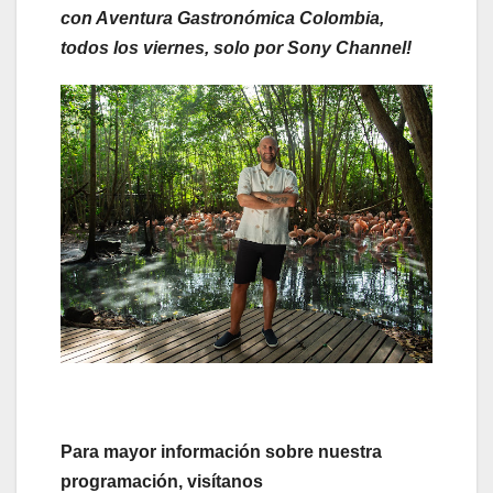
con Aventura Gastronómica Colombia,
todos los viernes, solo por Sony Channel!
Para mayor información sobre nuestra
programación, visítanos