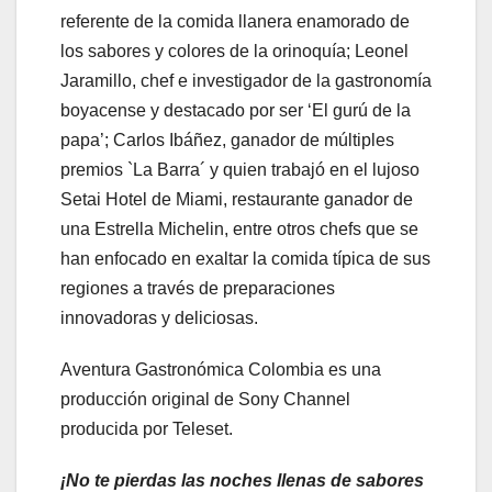
referente de la comida llanera enamorado de
los sabores y colores de la orinoquía; Leonel
Jaramillo, chef e investigador de la gastronomía
boyacense y destacado por ser ‘El gurú de la
papa’; Carlos Ibáñez, ganador de múltiples
premios `La Barra´ y quien trabajó en el lujoso
Setai Hotel de Miami, restaurante ganador de
una Estrella Michelin, entre otros chefs que se
han enfocado en exaltar la comida típica de sus
regiones a través de preparaciones
innovadoras y deliciosas.
Aventura Gastronómica Colombia es una
producción original de Sony Channel
producida por Teleset.
¡No te pierdas las noches llenas de sabores