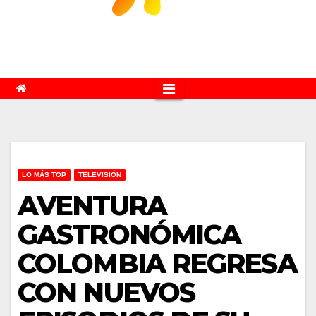
LO MÁS TOP
TELEVISIÓN
AVENTURA
GASTRONÓMICA
COLOMBIA REGRESA
CON NUEVOS