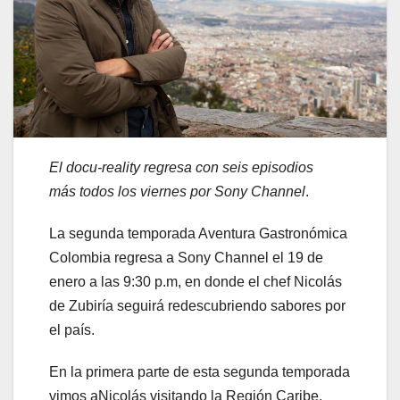
El docu-reality regresa con seis episodios
más todos los viernes por Sony Channel
.
La segunda temporada Aventura Gastronómica
Colombia regresa a Sony Channel el 19 de
enero a las 9:30 p.m, en donde el chef Nicolás
de Zubiría seguirá redescubriendo sabores por
el país.
En la primera parte de esta segunda temporada
vimos aNicolás visitando la Región Caribe,