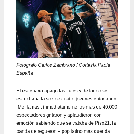
Fotógrafo Carlos Zambrano / Cortesía Paola
España
El escenario apagó las luces y de fondo se
escuchaba la voz de cuatro jóvenes entonando
‘Me llamas’, inmediatamente los más de 40.000
espectadores gritaron y aplaudieron con
emoción sabiendo que se trataba de Piso21, la
banda de regueton – pop latino más querida