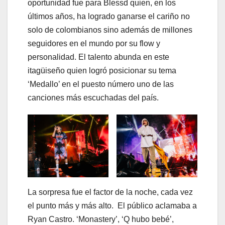
oportunidad fue para Blessd quien, en los
últimos años, ha logrado ganarse el cariño no
solo de colombianos sino además de millones
seguidores en el mundo por su flow y
personalidad. El talento abunda en este
itagüiseño quien logró posicionar su tema
‘Medallo’ en el puesto número uno de las
canciones más escuchadas del país.
La sorpresa fue el factor de la noche, cada vez
el punto más y más alto. El público aclamaba a
Ryan Castro. ‘Monastery’, ‘Q hubo bebé’,