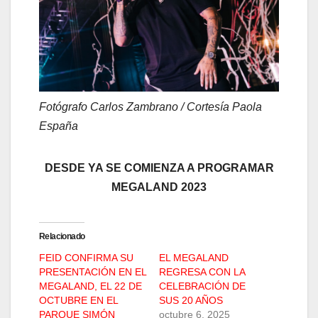
Fotógrafo Carlos Zambrano / Cortesía Paola
España
DESDE YA SE COMIENZA A PROGRAMAR
MEGALAND 2023
Relacionado
FEID CONFIRMA SU
EL MEGALAND
PRESENTACIÓN EN EL
REGRESA CON LA
MEGALAND, EL 22 DE
CELEBRACIÓN DE
OCTUBRE EN EL
SUS 20 AÑOS
PARQUE SIMÓN
octubre 6, 2025