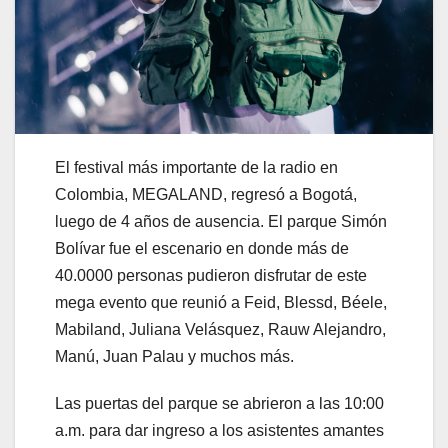
El festival más importante de la radio en
Colombia, MEGALAND, regresó a Bogotá,
luego de 4 años de ausencia. El parque Simón
Bolívar fue el escenario en donde más de
40.0000 personas pudieron disfrutar de este
mega evento que reunió a Feid, Blessd, Béele,
Mabiland, Juliana Velásquez, Rauw Alejandro,
Manú, Juan Palau y muchos más.
Las puertas del parque se abrieron a las 10:00
a.m. para dar ingreso a los asistentes amantes