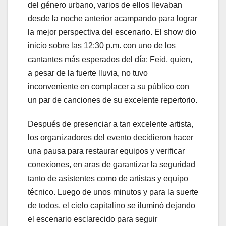
del género urbano, varios de ellos llevaban
desde la noche anterior acampando para lograr
la mejor perspectiva del escenario. El show dio
inicio sobre las 12:30 p.m. con uno de los
cantantes más esperados del día: Feid, quien,
a pesar de la fuerte lluvia, no tuvo
inconveniente en complacer a su público con
un par de canciones de su excelente repertorio.
Después de presenciar a tan excelente artista,
los organizadores del evento decidieron hacer
una pausa para restaurar equipos y verificar
conexiones, en aras de garantizar la seguridad
tanto de asistentes como de artistas y equipo
técnico. Luego de unos minutos y para la suerte
de todos, el cielo capitalino se iluminó dejando
el escenario esclarecido para seguir