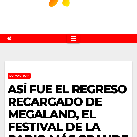
LO MÁS TOP
ASÍ FUE EL REGRESO
RECARGADO DE
MEGALAND, EL
FESTIVAL DE LA