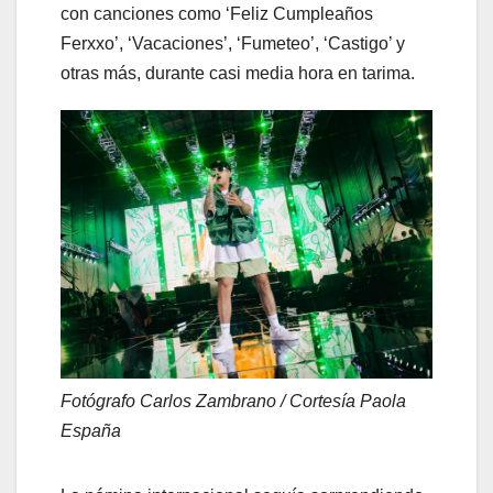
con canciones como ‘Feliz Cumpleaños
Ferxxo’, ‘Vacaciones’, ‘Fumeteo’, ‘Castigo’ y
otras más, durante casi media hora en tarima.
Fotógrafo Carlos Zambrano / Cortesía Paola
España