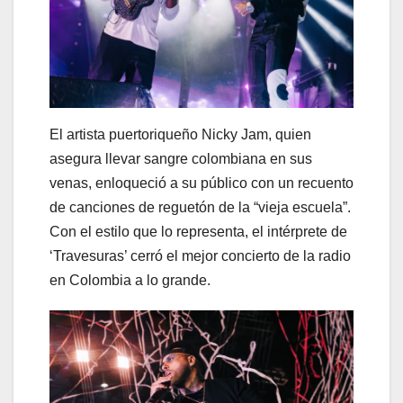
El artista puertoriqueño Nicky Jam, quien
asegura llevar sangre colombiana en sus
venas, enloqueció a su público con un recuento
de canciones de reguetón de la “vieja escuela”.
Con el estilo que lo representa, el intérprete de
‘Travesuras’ cerró el mejor concierto de la radio
en Colombia a lo grande.