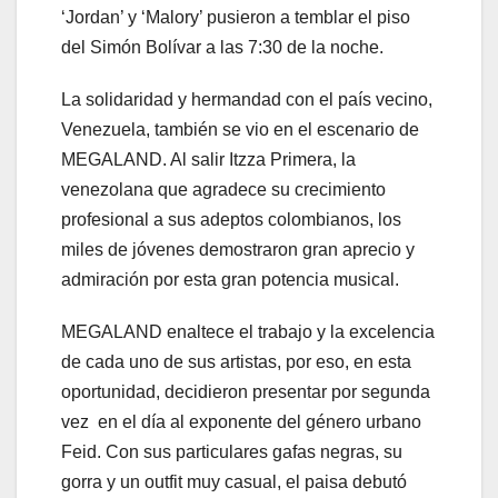
‘Jordan’ y ‘Malory’ pusieron a temblar el piso
del Simón Bolívar a las 7:30 de la noche.
La solidaridad y hermandad con el país vecino,
Venezuela, también se vio en el escenario de
MEGALAND. Al salir Itzza Primera, la
venezolana que agradece su crecimiento
profesional a sus adeptos colombianos, los
miles de jóvenes demostraron gran aprecio y
admiración por esta gran potencia musical.
MEGALAND enaltece el trabajo y la excelencia
de cada uno de sus artistas, por eso, en esta
oportunidad, decidieron presentar por segunda
vez en el día al exponente del género urbano
Feid. Con sus particulares gafas negras, su
gorra y un outfit muy casual, el paisa debutó