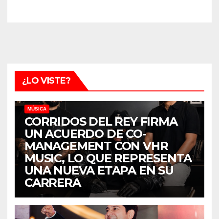
¿LO VISTE?
MÚSICA
CORRIDOS DEL REY FIRMA
UN ACUERDO DE CO-
MANAGEMENT CON VHR
MUSIC, LO QUE REPRESENTA
UNA NUEVA ETAPA EN SU
CARRERA