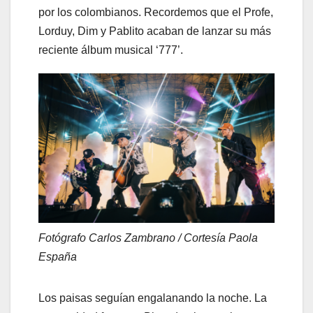
por los colombianos. Recordemos que el Profe,
Lorduy, Dim y Pablito acaban de lanzar su más
reciente álbum musical ‘777’.
Fotógrafo Carlos Zambrano / Cortesía Paola
España
Los paisas seguían engalanando la noche. La