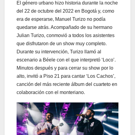
El género urbano hizo historia durante la noche
del 22 de octubre del 2022 en Bogotá y, como
era de esperarse, Manuel Turizo no podía
quedarse atrás. Acompañado de su hermano
Julian Turizo, conmovió a todos los asistentes
que disfrutaron de un show muy completo.
Durante su intervención, Turizo llamó al
escenario a Béele con el que interpretó ‘Loco’.
Minutos después y para cerrar su show por lo
alto, invitó a Piso 21 para cantar ‘Los Cachos’,
canción del más reciente álbum del cuarteto en
colaboración con el monteriano.