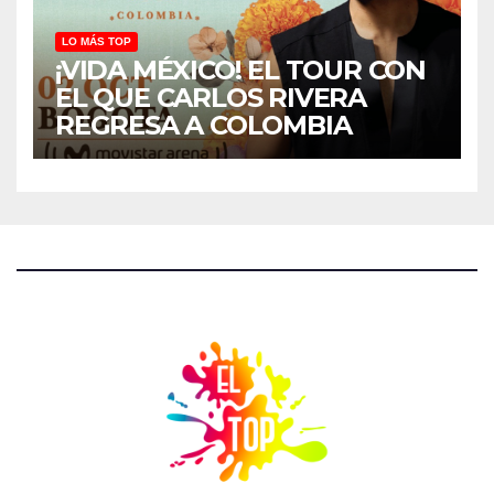
LO MÁS TOP
¡VIDA MÉXICO! EL TOUR CON
EL QUE CARLOS RIVERA
REGRESA A COLOMBIA