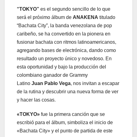
“TOKYO”
es el segundo sencillo de lo que
será el próximo álbum de
ANAKENA
titulado
“Bachata City”, la banda venezolana de pop
caribeño, se ha convertido en la pionera en
fusionar bachata con ritmos latinoamericanos,
agregando bases de electrónica, dando como
resultado un proyecto único y novedoso. En
esta oportunidad y bajo la producción del
colombiano ganador de Grammy
Latino
Juan Pablo Vega
, nos invitan a escapar
de la rutina y descubrir una nueva forma de ver
y hacer las cosas.
«TOKYO»
fue la primera canción que se
escribió para el álbum, simboliza el inicio de
«Bachata City» y el punto de partida de este