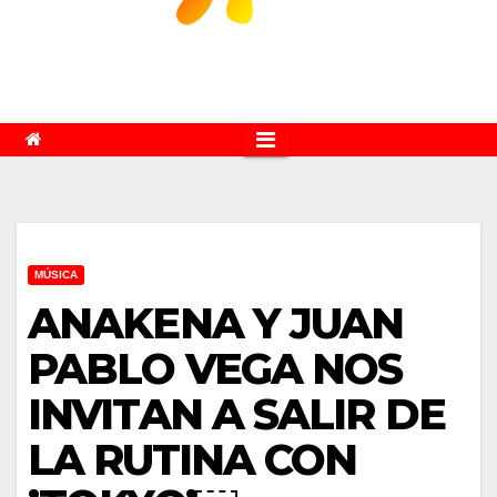
MÚSICA
ANAKENA Y JUAN
PABLO VEGA NOS
INVITAN A SALIR DE
LA RUTINA CON