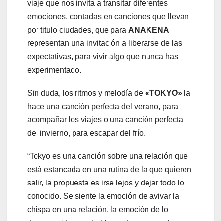
viaje que nos invita a transitar diferentes
emociones, contadas en canciones que llevan
por titulo ciudades, que para
ANAKENA
representan una invitación a liberarse de las
expectativas, para vivir algo que nunca has
experimentado.
Sin duda, los ritmos y melodía de
«TOKYO»
la
hace una canción perfecta del verano, para
acompañar los viajes o una canción perfecta
del invierno, para escapar del frío.
“Tokyo es una canción sobre una relación que
está estancada en una rutina de la que quieren
salir, la propuesta es irse lejos y dejar todo lo
conocido. Se siente la emoción de avivar la
chispa en una relación, la emoción de lo