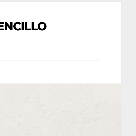
ENCILLO