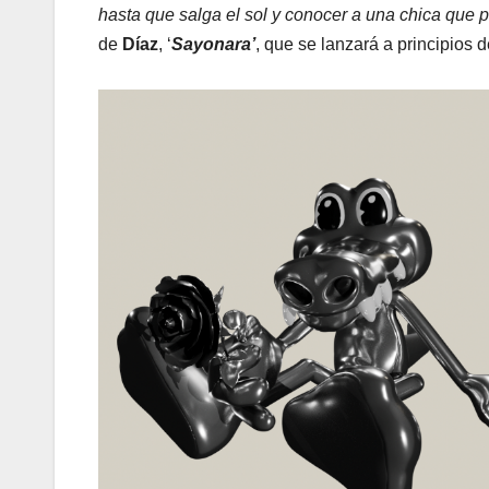
hasta que salga el sol y conocer a una chica que 
de
Díaz
, ‘
Sayonara’
, que se lanzará a principios 