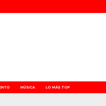
IENTO
MÚSICA
LO MÁS TOP