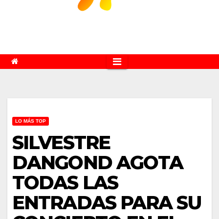
LO MÁS TOP
SILVESTRE
DANGOND AGOTA
TODAS LAS
ENTRADAS PARA SU