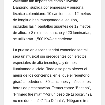
vallenato tan importante como Silvestre
Dangond, suplida por empresas y personal
técnico colombiano. 10 camiones de 12 metros
de longitud han transportado el equipo,
incluidas las 4 pantallas gigantes de 12 metros
de altura x 8 metros de ancho y 420 luminarias;
se utilizarán 1,500 KVA de corriente.
La puesta en escena tendrá contenido teatral;
será un musical sin precedentes con efectos
especiales de alta tecnología y drones
iluminando el cielo. Todo esto para ofrecer el
mejor de los conciertos, en el que el repertorio
girará alrededor de 30 canciones y más de tres
horas de presentación. Temas como: “Bacano”,
“Primero fue mía”, “Por un beso de tu boca”, “Ya
no me duele más”, “La Difunta”, “Niégame tres