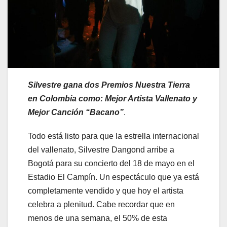
Silvestre gana dos Premios Nuestra Tierra
en Colombia como: Mejor Artista Vallenato y
Mejor Canción “Bacano”
.
Todo está listo para que la estrella internacional
del vallenato, Silvestre Dangond arribe a
Bogotá para su concierto del 18 de mayo en el
Estadio El Campín. Un espectáculo que ya está
completamente vendido y que hoy el artista
celebra a plenitud. Cabe recordar que en
menos de una semana, el 50% de esta