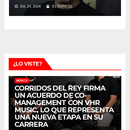
JUL 24, 2026
ELTOPCOL
¿LO VISTE?
MÚSICA
CORRIDOS DEL REY FIRMA
UN ACUERDO DE CO-
MANAGEMENT CON VHR
MUSIC, LO QUE REPRESENTA
UNA NUEVA ETAPA EN SU
CARRERA