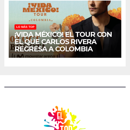
LO MÁS TOP
¡VIDA MÉXICO! EL TOUR CON
EL QUE CARLOS RIVERA
REGRESA A COLOMBIA