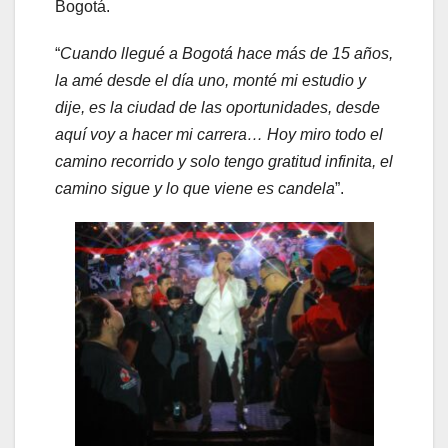
Bogotá.
“
Cuando llegué a Bogotá hace más de 15 años,
la amé desde el día uno, monté mi estudio y
dije, es la ciudad de las oportunidades, desde
aquí voy a hacer mi carrera… Hoy miro todo el
camino recorrido y solo tengo gratitud infinita, el
camino sigue y lo que viene es candela
”.