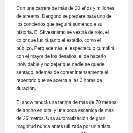
Con una carrera de más de 20 años y millones
de streams, Dangond se prepara para uno de
los conciertos que seguirá sumando a su
historia. El Silvestrismo se vestirá de rojo, el
color que lucirá tanto el estadio, como el
público. Pero además, el espectáculo cumplirá
con el mayor de los desafíos, el de hacerlo
inolvidable y no dejar que nadie se quede
sentado, además de corear intensamente el
repertorio que se acerca a las 3 horas de
duración.
El show tendrá una tarima de más de 70 metros
de ancho en total y una boca escénica de más
de 26 metros. Una automatización de gran
magnitud nunca antes utilizada por un artista