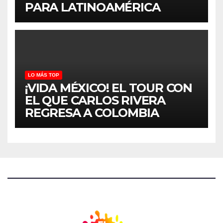
PARA LATINOAMÉRICA
LO MÁS TOP
¡VIDA MÉXICO! EL TOUR CON
EL QUE CARLOS RIVERA
REGRESA A COLOMBIA