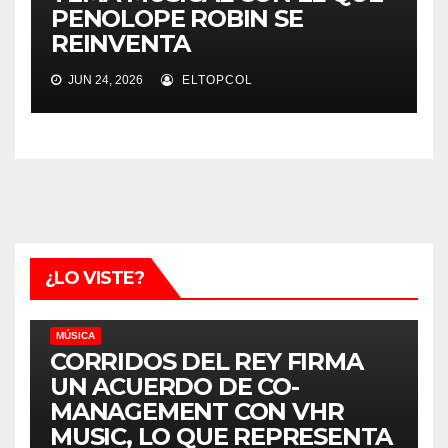
PENOLOPE ROBIN SE
REINVENTA
JUN 24, 2026
ELTOPCOL
¿LO VISTE?
MÚSICA
CORRIDOS DEL REY FIRMA
UN ACUERDO DE CO-
MANAGEMENT CON VHR
MUSIC, LO QUE REPRESENTA