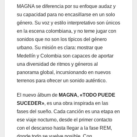
MAGNA se diferencia por su enfoque audaz y
su capacidad para no encasillarse en un solo
género. Su voz y estilo interpretativo son únicos
en la escena colombiana, y no teme jugar con
sonidos que no son los típicos del género
urbano. Su misión es clara:
mostrar que
Medellín y Colombia son capaces de aportar
una diversidad de ritmos y géneros al
panorama global, incursionando en nuevos
terrenos para ofrecer un sonido auténtico.
El nuevo álbum de
MAGNA, «TODO PUEDE
SUCEDER»
, es una obra inspirada en las
fases del sueño. Cada canción es una etapa en
ese viaje nocturno, desde el primer contacto
con el descanso hasta llegar a la fase REM,
donde todo se vuelve posible. Con