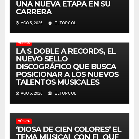
UNA NUEVA ETAPA EN SU
CARRERA
AGO 5, 2026
ELTOPCOL
MÚSICA
LA S DOBLE A RECORDS, EL
NUEVO SELLO
DISCOGRÁFICO QUE BUSCA
POSICIONAR A LOS NUEVOS
TALENTOS MUSICALES
AGO 5, 2026
ELTOPCOL
MÚSICA
‘DIOSA DE CIEN COLORES’ EL
TEMA MUSICAL CON EL QUE