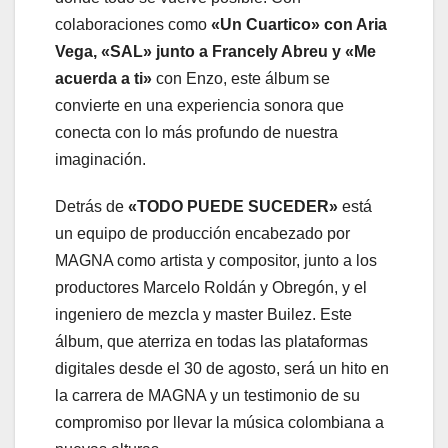
colaboraciones como
«Un Cuartico» con Aria
Vega, «SAL» junto a Francely Abreu y «Me
acuerda a ti»
con Enzo, este álbum se
convierte en una experiencia sonora que
conecta con lo más profundo de nuestra
imaginación.
Detrás de
«TODO PUEDE SUCEDER»
está
un equipo de producción encabezado por
MAGNA como artista y compositor, junto a los
productores Marcelo Roldán y Obregón, y el
ingeniero de mezcla y master Builez. Este
álbum, que aterriza en todas las plataformas
digitales desde el 30 de agosto, será un hito en
la carrera de MAGNA y un testimonio de su
compromiso por llevar la música colombiana a