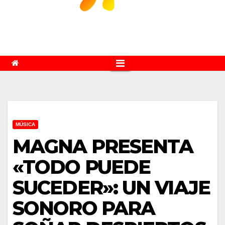
MÚSICA
MAGNA PRESENTA
«TODO PUEDE
SUCEDER»: UN VIAJE
SONORO PARA