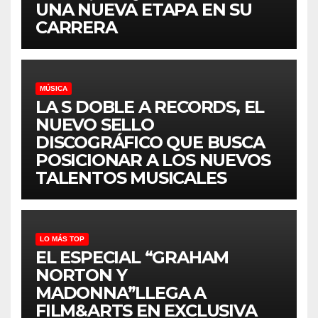
UNA NUEVA ETAPA EN SU
CARRERA
MÚSICA
LA S DOBLE A RECORDS, EL
NUEVO SELLO
DISCOGRÁFICO QUE BUSCA
POSICIONAR A LOS NUEVOS
TALENTOS MUSICALES
LO MÁS TOP
EL ESPECIAL “GRAHAM
NORTON Y
MADONNA”LLEGA A
FILM&ARTS EN EXCLUSIVA