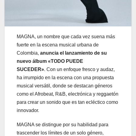
MAGNA, un nombre que cada vez suena más
fuerte en la escena musical urbana de
Colombia,
anuncia el lanzamiento de su
nuevo álbum
«TODO PUEDE
SUCEDER»
. Con un enfoque fresco y audaz,
ha irrumpido en la escena con una propuesta
musical versátil, donde se destacan géneros
como el Afrobeat, R&B, electrónica y reggaetón
para crear un sonido que es tan ecléctico como
innovador.
MAGNA se distingue por su habilidad para
trascender los límites de un solo género,