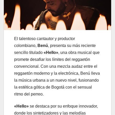
El talentoso cantautor y productor
colombiano,
Benú
, presenta su más reciente
sencillo titulado
«Hello»
, una obra musical que
promete desafiar los límites del reggaetón
convencional. Con una mezcla audaz entre el
reggaetón moderno y la electrónica, Benú lleva
la música urbana a un nuevo nivel, fusionando
la estética gótica de Bogotá con el sensual
ritmo del perreo.
«Hello»
se destaca por su enfoque innovador,
donde los sintetizadores y las melodías