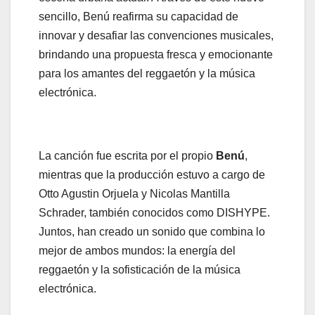
sencillo, Benú reafirma su capacidad de
innovar y desafiar las convenciones musicales,
brindando una propuesta fresca y emocionante
para los amantes del reggaetón y la música
electrónica.
La canción fue escrita por el propio
Benú
,
mientras que la producción estuvo a cargo de
Otto Agustin Orjuela y Nicolas Mantilla
Schrader, también conocidos como DISHYPE.
Juntos, han creado un sonido que combina lo
mejor de ambos mundos: la energía del
reggaetón y la sofisticación de la música
electrónica.