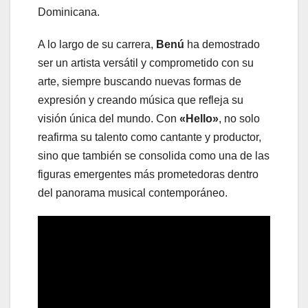
Dominicana.
A lo largo de su carrera,
Benú
ha demostrado
ser un artista versátil y comprometido con su
arte, siempre buscando nuevas formas de
expresión y creando música que refleja su
visión única del mundo. Con
«Hello»
, no solo
reafirma su talento como cantante y productor,
sino que también se consolida como una de las
figuras emergentes más prometedoras dentro
del panorama musical contemporáneo.