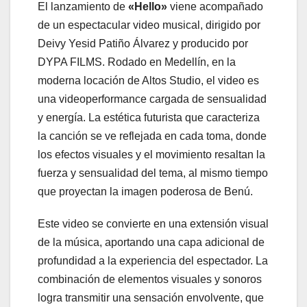
El lanzamiento de
«Hello»
viene acompañado
de un espectacular video musical, dirigido por
Deivy Yesid Patiño Álvarez y producido por
DYPA FILMS. Rodado en Medellín, en la
moderna locación de Altos Studio, el video es
una videoperformance cargada de sensualidad
y energía. La estética futurista que caracteriza
la canción se ve reflejada en cada toma, donde
los efectos visuales y el movimiento resaltan la
fuerza y sensualidad del tema, al mismo tiempo
que proyectan la imagen poderosa de Benú.
Este video se convierte en una extensión visual
de la música, aportando una capa adicional de
profundidad a la experiencia del espectador. La
combinación de elementos visuales y sonoros
logra transmitir una sensación envolvente, que