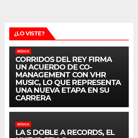
¿LO VISTE?
MÚSICA
CORRIDOS DEL REY FIRMA
UN ACUERDO DE CO-
MANAGEMENT CON VHR
MUSIC, LO QUE REPRESENTA
UNA NUEVA ETAPA EN SU
CARRERA
MÚSICA
LA S DOBLE A RECORDS, EL