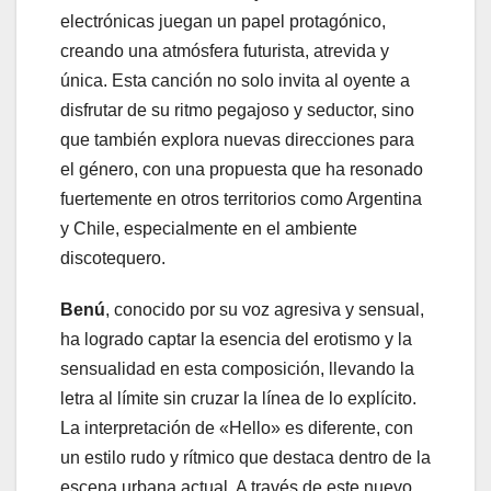
electrónicas juegan un papel protagónico,
creando una atmósfera futurista, atrevida y
única. Esta canción no solo invita al oyente a
disfrutar de su ritmo pegajoso y seductor, sino
que también explora nuevas direcciones para
el género, con una propuesta que ha resonado
fuertemente en otros territorios como Argentina
y Chile, especialmente en el ambiente
discotequero.
Benú
, conocido por su voz agresiva y sensual,
ha logrado captar la esencia del erotismo y la
sensualidad en esta composición, llevando la
letra al límite sin cruzar la línea de lo explícito.
La interpretación de «Hello» es diferente, con
un estilo rudo y rítmico que destaca dentro de la
escena urbana actual. A través de este nuevo