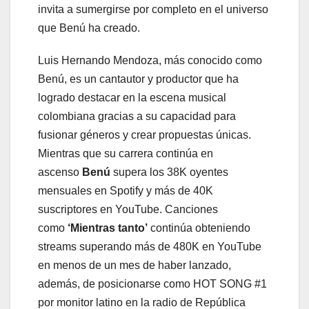
invita a sumergirse por completo en el universo
que Benú ha creado.
Luis Hernando Mendoza, más conocido como
Benú, es un cantautor y productor que ha
logrado destacar en la escena musical
colombiana gracias a su capacidad para
fusionar géneros y crear propuestas únicas.
Mientras que su carrera continúa en
ascenso
Benú
supera los 38K oyentes
mensuales en Spotify y más de 40K
suscriptores en YouTube. Canciones
como
‘Mientras tanto’
continúa obteniendo
streams superando más de 480K en YouTube
en menos de un mes de haber lanzado,
además, de posicionarse como HOT SONG #1
por monitor latino en la radio de República