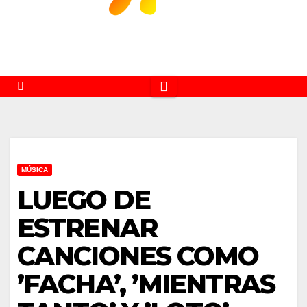
MÚSICA
LUEGO DE
ESTRENAR
CANCIONES COMO
’FACHA’, ’MIENTRAS