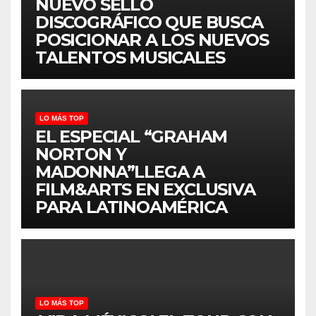
NUEVO SELLO
DISCOGRÁFICO QUE BUSCA
POSICIONAR A LOS NUEVOS
TALENTOS MUSICALES
LO MÁS TOP
EL ESPECIAL “GRAHAM
NORTON Y
MADONNA”LLEGA A
FILM&ARTS EN EXCLUSIVA
PARA LATINOAMÉRICA
LO MÁS TOP