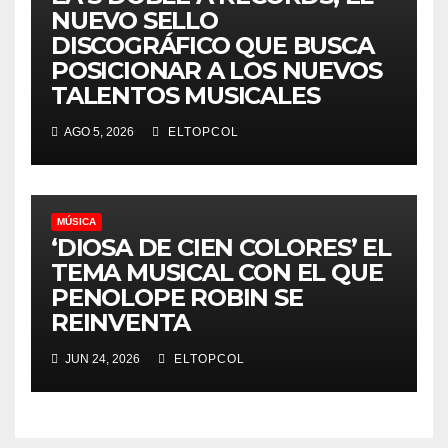
NUEVO SELLO
DISCOGRÁFICO QUE BUSCA
POSICIONAR A LOS NUEVOS
TALENTOS MUSICALES
AGO 5, 2026
ELTOPCOL
MÚSICA
‘DIOSA DE CIEN COLORES’ EL
TEMA MUSICAL CON EL QUE
PENOLOPE ROBIN SE
REINVENTA
JUN 24, 2026
ELTOPCOL