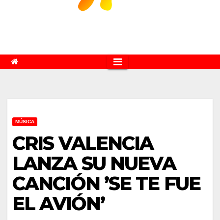
MÚSICA
CRIS VALENCIA
LANZA SU NUEVA
CANCIÓN ’SE TE FUE
EL AVIÓN’