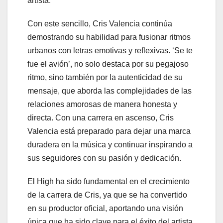
artista.
Con este sencillo, Cris Valencia continúa
demostrando su habilidad para fusionar ritmos
urbanos con letras emotivas y reflexivas. ‘Se te
fue el avión’, no solo destaca por su pegajoso
ritmo, sino también por la autenticidad de su
mensaje, que aborda las complejidades de las
relaciones amorosas de manera honesta y
directa. Con una carrera en ascenso, Cris
Valencia está preparado para dejar una marca
duradera en la música y continuar inspirando a
sus seguidores con su pasión y dedicación.
El High ha sido fundamental en el crecimiento
de la carrera de Cris, ya que se ha convertido
en su productor oficial, aportando una visión
única que ha sido clave para el éxito del artista.