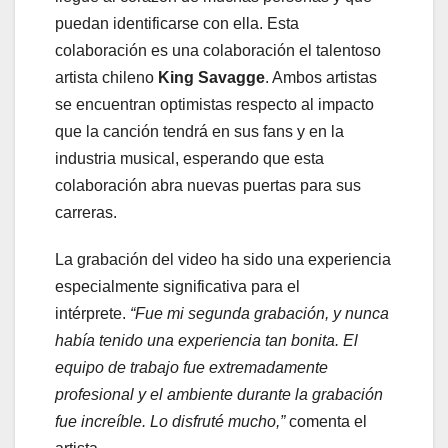
puedan identificarse con ella. Esta
colaboración es una colaboración el talentoso
artista chileno
King
Savagge
. Ambos artistas
se encuentran optimistas respecto al impacto
que la canción tendrá en sus fans y en la
industria musical, esperando que esta
colaboración abra nuevas puertas para sus
carreras.
La grabación del video ha sido una experiencia
especialmente significativa para el
intérprete.
“Fue mi segunda grabación, y nunca
había tenido una experiencia tan bonita. El
equipo de trabajo fue extremadamente
profesional y el ambiente durante la grabación
fue increíble. Lo disfruté mucho,”
comenta el