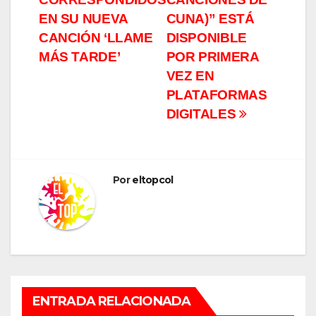
EN SU NUEVA
CUNA)” ESTÁ
CANCIÓN ‘LLAME
DISPONIBLE
MÁS TARDE’
POR PRIMERA
VEZ EN
PLATAFORMAS
DIGITALES
Por
eltopcol
ENTRADA RELACIONADA
MÚSICA