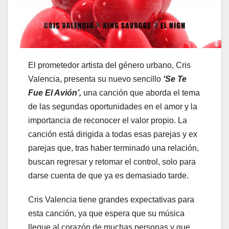
El prometedor artista del género urbano, Cris
Valencia, presenta su nuevo sencillo
‘Se Te
Fue El Avión’,
una canción que aborda el tema
de las segundas oportunidades en el amor y la
importancia de reconocer el valor propio. La
canción está dirigida a todas esas parejas y ex
parejas que, tras haber terminado una relación,
buscan regresar y retomar el control, solo para
darse cuenta de que ya es demasiado tarde.
Cris Valencia tiene grandes expectativas para
esta canción, ya que espera que su música
llegue al corazón de muchas personas y que